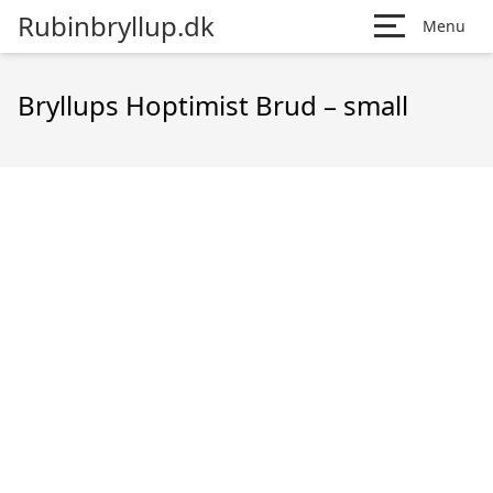
Rubinbryllup.dk
Menu
Bryllups Hoptimist Brud – small