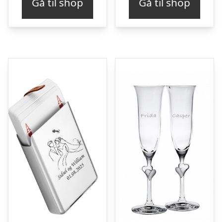
Gå til shop
Gå til shop