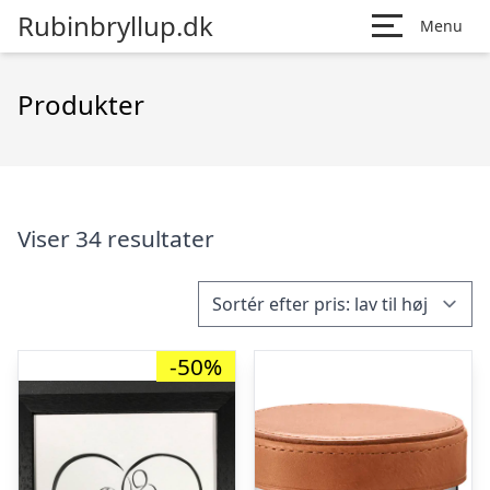
Rubinbryllup.dk
Menu
Produkter
Viser 34 resultater
-50%