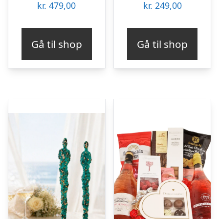
kr.
479,00
kr.
249,00
Gå til shop
Gå til shop