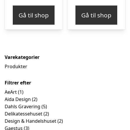
Gå til shop
Gå til shop
Varekategorier
Produkter
Filtrer efter
AeArt
(1)
Aida Design
(2)
Dahls Gravering
(5)
Delikatessehuset
(2)
Design & Handelshuset
(2)
Gaestus
(3)