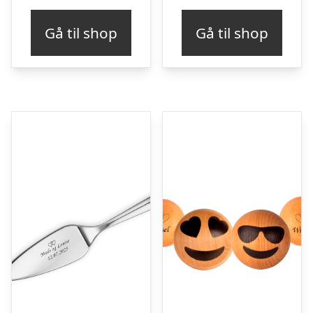
Gå til shop
Gå til shop