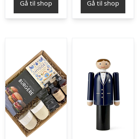
Gå til shop
Gå til shop