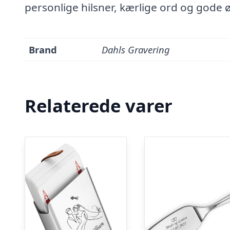
personlige hilsner, kærlige ord og gode 
Brand
Dahls Gravering
Relaterede varer