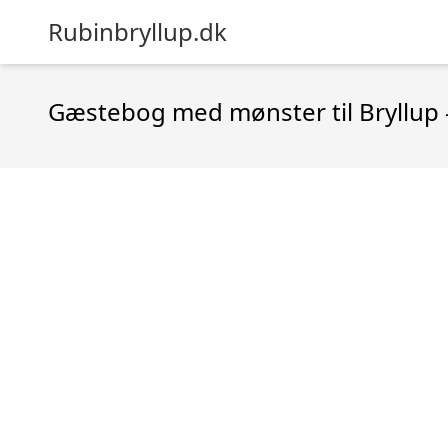
Rubinbryllup.dk
Gæstebog med mønster til Bryllup 